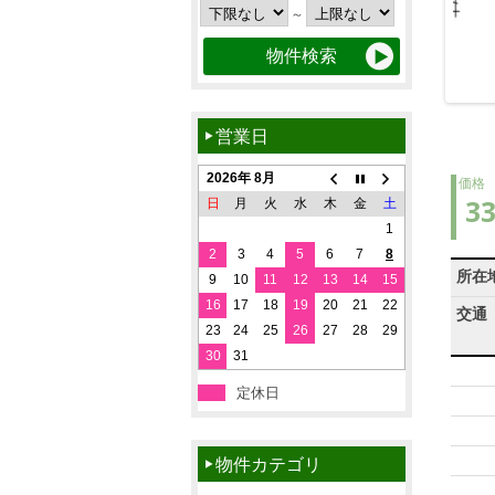
～
営業日
2026年 8月
価格
3
日
月
火
水
木
金
土
1
2
3
4
5
6
7
8
所在
9
10
11
12
13
14
15
16
17
18
19
20
21
22
交通
23
24
25
26
27
28
29
30
31
定休日
物件カテゴリ