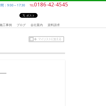
0186-42-4545
：9:00～17:30
TEL
施工事例
ブログ
会社案内
資料請求