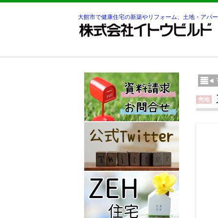
大館市で健康住宅の新築やリフォーム、土地・アパー
売地