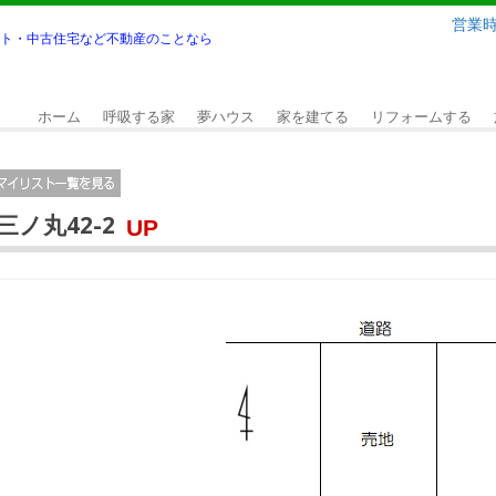
営業時間
ト・中古住宅など不動産のことなら
ホーム
呼吸する家
夢ハウス
家を建てる
リフォームする
三ノ丸42-2
UP