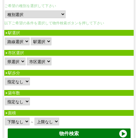
ご希望の種別を選択して下さい
以下ご希望の条件を選択して物件検索ボタンを押して下さい
駅選択
市区選択
駅歩分
築年数
面積
～