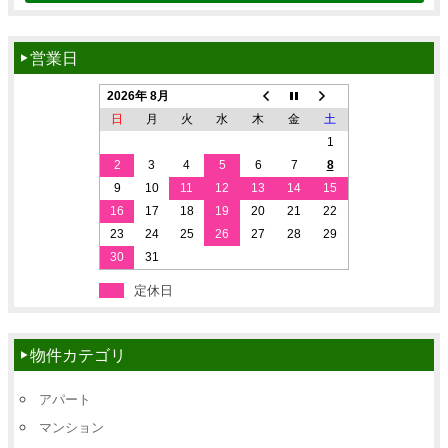
営業日
2026年 8月
日
月
火
水
木
金
土
1
2
3
4
5
6
7
8
9
10
11
12
13
14
15
16
17
18
19
20
21
22
23
24
25
26
27
28
29
30
31
定休日
物件カテゴリ
アパート
マンション