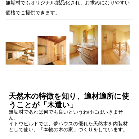
無垢材でもオリジナル製品化され、お求めになりやすい
価格でご提供できます。
天然木の特徴を知り、適材適所に使
うことが「木遣い」
無垢材であれば何でも良いというわけにはいきませ
ん。
イトウビルドでは、夢ハウスの優れた天然木を内装材
として使い、「本物の木の家」づくりをしています。