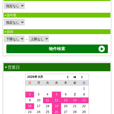
築年数
面積
～
営業日
2026年 8月
日
月
火
水
木
金
土
1
2
3
4
5
6
7
8
9
10
11
12
13
14
15
16
17
18
19
20
21
22
23
24
25
26
27
28
29