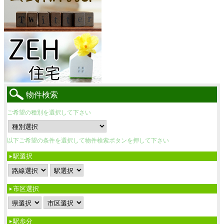
物件検索
ご希望の種別を選択して下さい
以下ご希望の条件を選択して物件検索ボタンを押して下さい
駅選択
市区選択
駅歩分