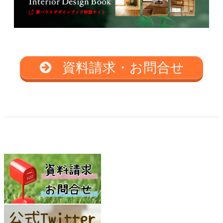
資料請求・お問合せ