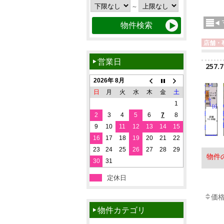
～
店舗・
営業日
257.
2026年 8月
日
月
火
水
木
金
土
1
2
3
4
5
6
7
8
9
10
11
12
13
14
15
16
17
18
19
20
21
22
23
24
25
26
27
28
29
物件
30
31
定休日
価
物件カテゴリ