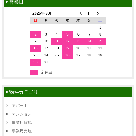
営業日
2026年 8月
日
月
火
水
木
金
土
1
2
3
4
5
6
7
8
9
10
11
12
13
14
15
16
17
18
19
20
21
22
23
24
25
26
27
28
29
30
31
定休日
物件カテゴリ
アパート
マンション
事業用貸地
事業用売地