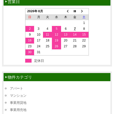
営業日
2026年 8月
日
月
火
水
木
金
土
1
2
3
4
5
6
7
8
9
10
11
12
13
14
15
16
17
18
19
20
21
22
23
24
25
26
27
28
29
30
31
定休日
物件カテゴリ
アパート
マンション
事業用貸地
事業用売地