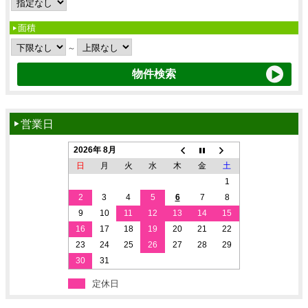
面積
～
営業日
2026年 8月
日
月
火
水
木
金
土
1
2
3
4
5
6
7
8
9
10
11
12
13
14
15
16
17
18
19
20
21
22
23
24
25
26
27
28
29
30
31
定休日