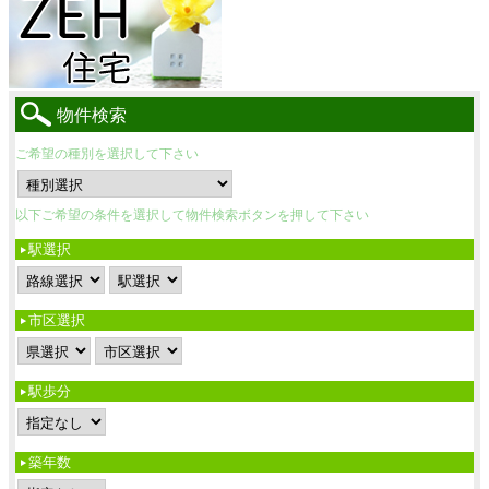
物件検索
ご希望の種別を選択して下さい
以下ご希望の条件を選択して物件検索ボタンを押して下さい
駅選択
市区選択
駅歩分
築年数