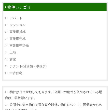
物件カテゴリ
アパート
マンション
事業用貸地
事業用売地
事業用売建物
土地
貸家
テナント(貸店舗・事務所)
中古住宅
物件は日々変動しております。公開中の物件が取引されている場
合はご容赦願います。
公開中の売出物件で専任媒介以外の物件について、同業者からの