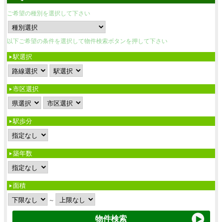
ご希望の種別を選択して下さい
以下ご希望の条件を選択して物件検索ボタンを押して下さい
駅選択
市区選択
駅歩分
築年数
面積
～