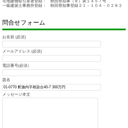
宅地建物取引業者登録： 秋田県知事（８）第１４５７号
一級建築士事務所登録： 秋田県知事登録２１－１０Ａ－０２８２
問合せフォーム
お名前 (必須)
メールアドレス (必須)
電話番号(必須）
題名
メッセージ本文