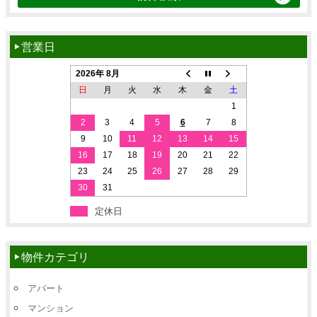
営業日
2026年 8月
日
月
火
水
木
金
土
1
2
3
4
5
6
7
8
9
10
11
12
13
14
15
16
17
18
19
20
21
22
23
24
25
26
27
28
29
30
31
定休日
物件カテゴリ
アパート
マンション