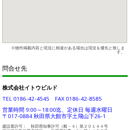
※物件掲載内容と現況に相違がある場合は現況を優先と致しま
す。
問合せ先
株式会社イトウビルド
TEL 0186-42-4545 FAX 0186-42-8585
営業時間 9:00～18:00迄、定休日 毎週水曜日
〒017-0884 秋田県大館市字土飛山下26-1
建設業許可： 秋田県知事許可（般－４）第２０１４４号