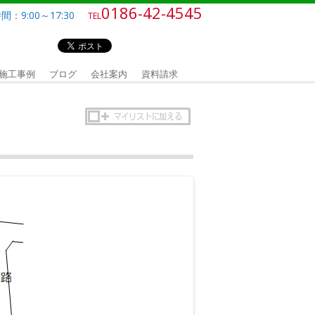
0186-42-4545
：9:00～17:30
TEL
施工事例
ブログ
会社案内
資料請求