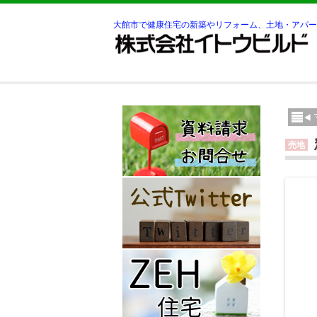
大館市で健康住宅の新築やリフォーム、土地・アパー
売地