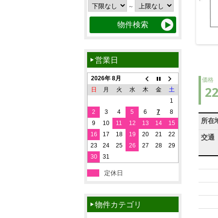
～
営業日
2026年 8月
価格
2
日
月
火
水
木
金
土
1
2
3
4
5
6
7
8
所在
9
10
11
12
13
14
15
16
17
18
19
20
21
22
交通
23
24
25
26
27
28
29
30
31
定休日
物件カテゴリ