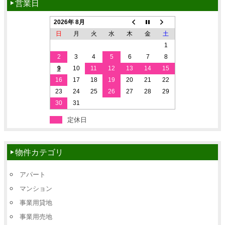
営業日
2026年 8月
日
月
火
水
木
金
土
1
2
3
4
5
6
7
8
9
10
11
12
13
14
15
16
17
18
19
20
21
22
23
24
25
26
27
28
29
30
31
定休日
物件カテゴリ
アパート
マンション
事業用貸地
事業用売地